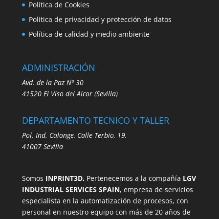
Política de Cookies
Politica de privacidad y protección de datos
Política de calidad y medio ambiente
ADMINISTRACIÓN
Avd. de la Paz Nº 30
41520
El Viso del Alcor (Sevilla)
DEPARTAMENTO TECNICO Y TALLER
Pol. Ind. Calonge, Calle Terbio, 19.
41007 Sevilla
Somos
INPRINT3D.
Pertenecemos a la compañía
LGV
INDUSTRIAL SERVICES SPAIN
, empresa de servicios
especialista en la automatización de procesos, con
personal en nuestro equipo con más de 20 años de