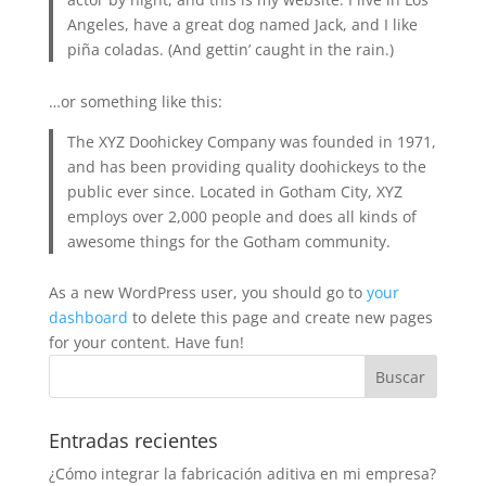
Angeles, have a great dog named Jack, and I like
piña coladas. (And gettin’ caught in the rain.)
…or something like this:
The XYZ Doohickey Company was founded in 1971,
and has been providing quality doohickeys to the
public ever since. Located in Gotham City, XYZ
employs over 2,000 people and does all kinds of
awesome things for the Gotham community.
As a new WordPress user, you should go to
your
dashboard
to delete this page and create new pages
for your content. Have fun!
Entradas recientes
¿Cómo integrar la fabricación aditiva en mi empresa?