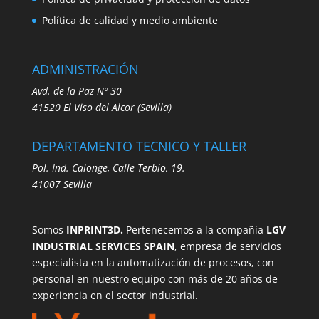
Política de calidad y medio ambiente
ADMINISTRACIÓN
Avd. de la Paz Nº 30
41520
El Viso del Alcor (Sevilla)
DEPARTAMENTO TECNICO Y TALLER
Pol. Ind. Calonge, Calle Terbio, 19.
41007 Sevilla
Somos
INPRINT3D.
Pertenecemos a la compañía
LGV
INDUSTRIAL SERVICES SPAIN
, empresa de servicios
especialista en la automatización de procesos, con
personal en nuestro equipo con más de 20 años de
experiencia en el sector industrial.