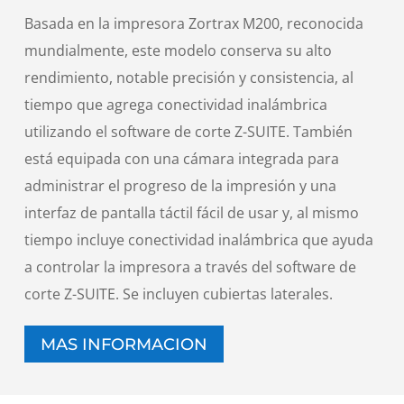
Basada en la impresora Zortrax M200, reconocida
mundialmente, este modelo conserva su alto
rendimiento, notable precisión y consistencia, al
tiempo que agrega conectividad inalámbrica
utilizando el software de corte Z-SUITE. También
está equipada con una cámara integrada para
administrar el progreso de la impresión y una
interfaz de pantalla táctil fácil de usar y, al mismo
tiempo incluye conectividad inalámbrica que ayuda
a controlar la impresora a través del software de
corte Z-SUITE. Se incluyen cubiertas laterales.
MAS INFORMACION