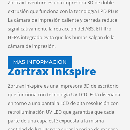
Zortrax Inventure es una impresora 3D de doble
extrusión que funciona con la tecnología LPD PLus.
La cámara de impresión caliente y cerrada reduce
significativamente la retracción del ABS. El filtro
HEPA integrado evita que los humos salgan de la
cámara de impresión.
MAS INFORMACION
Zortrax Inkspire
Zortrax Inkspire es una impresora 3D de escritorio
que funciona con tecnología UV LCD. Está diseñada
en torno a una pantalla LCD de alta resolución con
retroiluminación UV LED que garantiza que cada
parte de una capa esté expuesta a la misma
cantidad de luz UV para curar la resina de manera