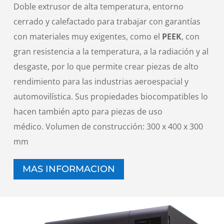
Doble extrusor de alta temperatura, entorno
cerrado y calefactado para trabajar con garantías
con materiales muy exigentes, como el
PEEK
, con
gran resistencia a la temperatura, a la radiación y al
desgaste, por lo que permite crear piezas de alto
rendimiento para las industrias aeroespacial y
automovilística. Sus propiedades biocompatibles lo
hacen también apto para piezas de uso
médico.
Volumen de construcción: 300 x 400 x 300
mm
MAS INFORMACION