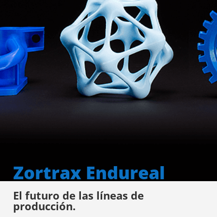
Zortrax Endureal
El futuro de las líneas de
producción.