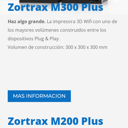
Zortrax M300 Plus
Haz algo grande.
La impresora 3D Wifi con uno de
los mayores volúmenes construidos entre los
dispositivos Plug & Play.
Volumen de construcción: 300 x 300 x 300 mm
MAS INFORMACION
Zortrax M200 Plus