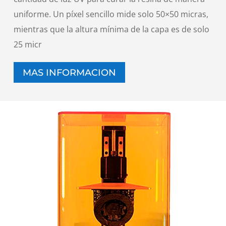
uniforme. Un píxel sencillo mide solo 50×50 micras,
mientras que la altura mínima de la capa es de solo
25 micr
MAS INFORMACION