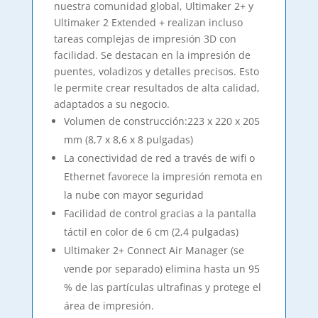
nuestra comunidad global, Ultimaker 2+ y
Ultimaker 2 Extended + realizan incluso
tareas complejas de impresión 3D con
facilidad.
Se destacan en la impresión de
puentes, voladizos y detalles precisos.
Esto
le permite crear resultados de alta calidad,
adaptados a su negocio.
Volumen de construcción:223 x 220 x 205
mm (8,7 x 8,6 x 8 pulgadas)
La conectividad de red a través de wifi o
Ethernet favorece la impresión remota en
la nube con mayor seguridad
Facilidad de control gracias a la pantalla
táctil en color de 6 cm (2,4 pulgadas)
Ultimaker 2+ Connect Air Manager (se
vende por separado) elimina hasta un 95
% de las partículas ultrafinas y protege el
área de impresión.