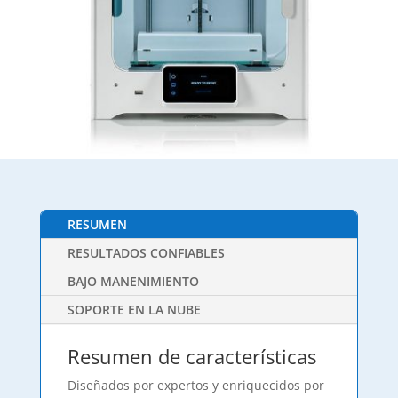
RESUMEN
RESULTADOS CONFIABLES
BAJO MANENIMIENTO
SOPORTE EN LA NUBE
Resumen de características
Diseñados por expertos y enriquecidos por