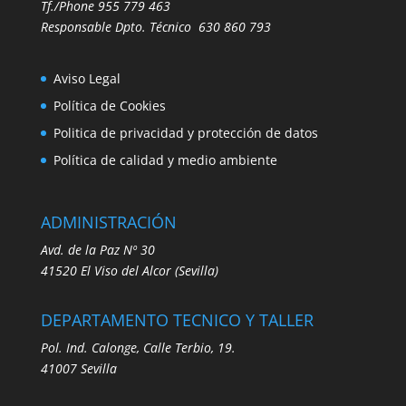
Tf./Phone
955 779 463
Responsable Dpto. Técnico
630 860 793
Aviso Legal
Política de Cookies
Politica de privacidad y protección de datos
Política de calidad y medio ambiente
ADMINISTRACIÓN
Avd. de la Paz Nº 30
41520
El Viso del Alcor (Sevilla)
DEPARTAMENTO TECNICO Y TALLER
Pol. Ind. Calonge, Calle Terbio, 19.
41007 Sevilla