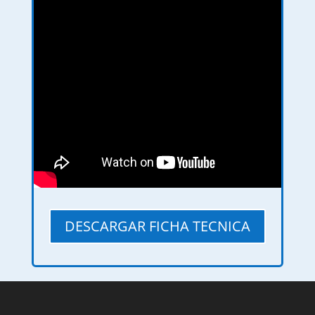
DESCARGAR FICHA TECNICA