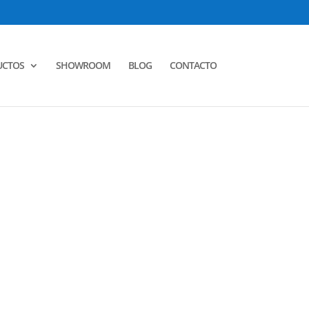
UCTOS
SHOWROOM
BLOG
CONTACTO