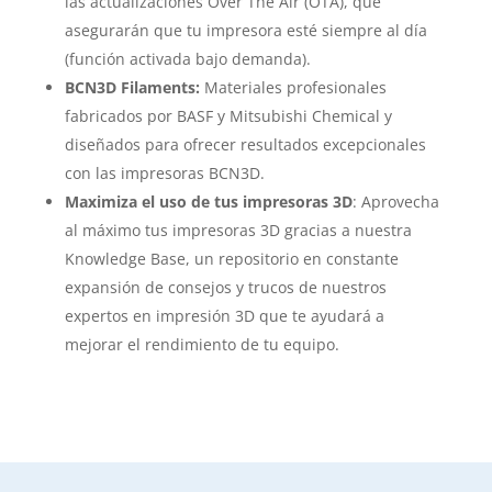
las actualizaciones Over The Air (OTA), que
asegurarán que tu impresora esté siempre al día
(función activada bajo demanda).
BCN3D Filaments:
Materiales profesionales
fabricados por BASF y Mitsubishi Chemical y
diseñados para ofrecer resultados excepcionales
con las impresoras BCN3D.
Maximiza el uso de tus impresoras 3D
: Aprovecha
al máximo tus impresoras 3D gracias a nuestra
Knowledge Base, un repositorio en constante
expansión de consejos y trucos de nuestros
expertos en impresión 3D que te ayudará a
mejorar el rendimiento de tu equipo.