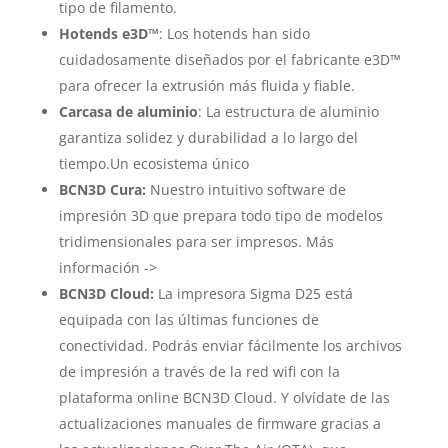
tipo de filamento.
Hotends e3D™
: Los hotends han sido
cuidadosamente diseñados por el fabricante e3D™
para ofrecer la extrusión más fluida y fiable.
Carcasa de aluminio
: La estructura de aluminio
garantiza solidez y durabilidad a lo largo del
tiempo.Un ecosistema único
BCN3D Cura:
Nuestro intuitivo software de
impresión 3D que prepara todo tipo de modelos
tridimensionales para ser impresos. Más
información ->
BCN3D Cloud:
La impresora Sigma D25 está
equipada con las últimas funciones de
conectividad. Podrás enviar fácilmente los archivos
de impresión a través de la red wifi con la
plataforma online BCN3D Cloud. Y olvídate de las
actualizaciones manuales de firmware gracias a