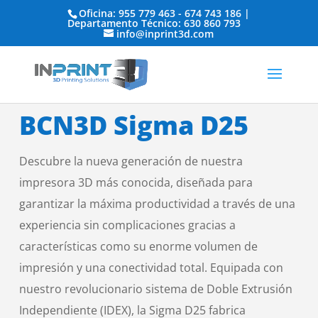
Oficina: 955 779 463 - 674 743 186 |
Departamento Técnico: 630 860 793
info@inprint3d.com
BCN3D Sigma D25
Descubre la nueva generación de nuestra
impresora 3D más conocida, diseñada para
garantizar la máxima productividad a través de una
experiencia sin complicaciones gracias a
características como su enorme volumen de
impresión y una conectividad total. Equipada con
nuestro revolucionario sistema de Doble Extrusión
Independiente (IDEX), la Sigma D25 fabrica