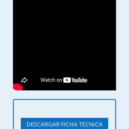
DESCARGAR FICHA TECNICA