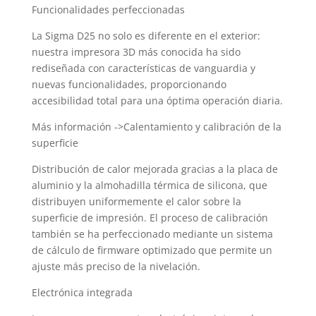
Funcionalidades perfeccionadas
La Sigma D25 no solo es diferente en el exterior:
nuestra impresora 3D más conocida ha sido
rediseñada con características de vanguardia y
nuevas funcionalidades, proporcionando
accesibilidad total para una óptima operación diaria.
Más información ->Calentamiento y calibración de la
superficie
Distribución de calor mejorada gracias a la placa de
aluminio y la almohadilla térmica de silicona, que
distribuyen uniformemente el calor sobre la
superficie de impresión. El proceso de calibración
también se ha perfeccionado mediante un sistema
de cálculo de firmware optimizado que permite un
ajuste más preciso de la nivelación.
Electrónica integrada