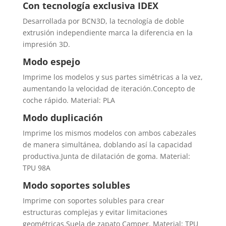
Con tecnología exclusiva IDEX
Desarrollada por BCN3D, la tecnología de doble
extrusión independiente marca la diferencia en la
impresión 3D.
Modo espejo
Imprime los modelos y sus partes simétricas a la vez,
aumentando la velocidad de iteración.Concepto de
coche rápido. Material: PLA
Modo duplicación
Imprime los mismos modelos con ambos cabezales
de manera simultánea, doblando así la capacidad
productiva.Junta de dilatación de goma. Material:
TPU 98A
Modo soportes solubles
Imprime con soportes solubles para crear
estructuras complejas y evitar limitaciones
geométricas.Suela de zapato Camper. Material: TPU