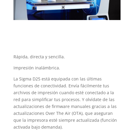
Rápida, directa y sencilla.
Impresión inalámbrica.
La Sigma D25 está equipada con las últimas
funciones de conectividad. Envía fácilmente tus
archivos de impresión cuando esté conectado a la
red para simplificar tus procesos. Y olvídate de las
actualizaciones de firmware manuales gracias a las
actualizaciones Over The Air (OTA), que aseguran
que la impresora esté siempre actualizada (función
activada bajo demanda).