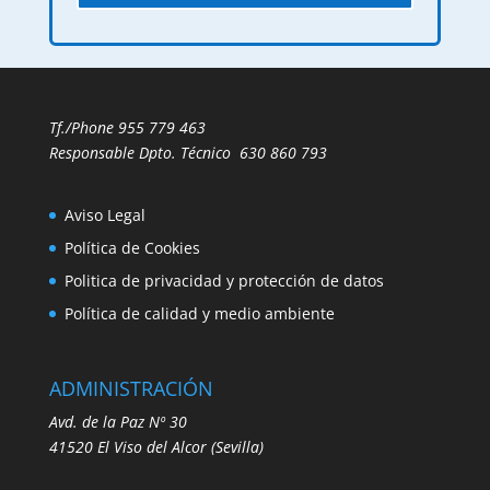
Tf./Phone
955 779 463
Responsable Dpto. Técnico
630 860 793
Aviso Legal
Política de Cookies
Politica de privacidad y protección de datos
Política de calidad y medio ambiente
ADMINISTRACIÓN
Avd. de la Paz Nº 30
41520
El Viso del Alcor (Sevilla)