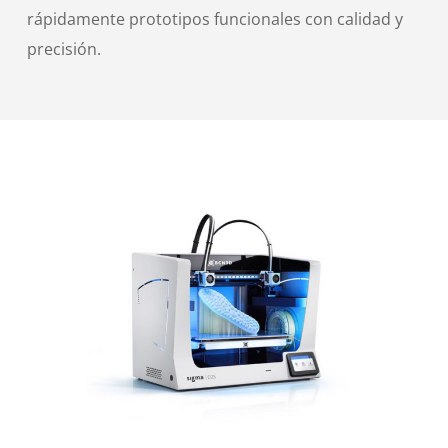
rápidamente prototipos funcionales con calidad y
precisión.