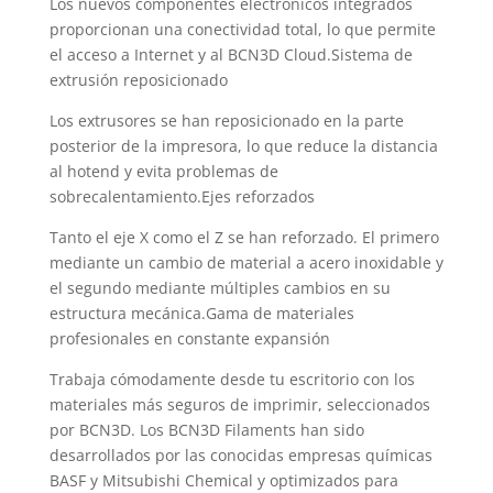
Los nuevos componentes electrónicos integrados
proporcionan una conectividad total, lo que permite
el acceso a Internet y al BCN3D Cloud.Sistema de
extrusión reposicionado
Los extrusores se han reposicionado en la parte
posterior de la impresora, lo que reduce la distancia
al hotend y evita problemas de
sobrecalentamiento.Ejes reforzados
Tanto el eje X como el Z se han reforzado. El primero
mediante un cambio de material a acero inoxidable y
el segundo mediante múltiples cambios en su
estructura mecánica.Gama de materiales
profesionales en constante expansión
Trabaja cómodamente desde tu escritorio con los
materiales más seguros de imprimir, seleccionados
por BCN3D. Los BCN3D Filaments han sido
desarrollados por las conocidas empresas químicas
BASF y Mitsubishi Chemical y optimizados para