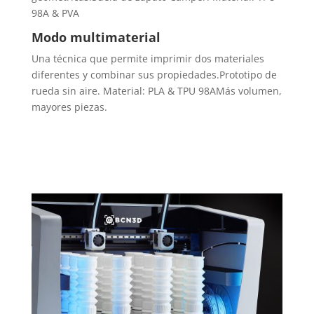
98A & PVA
Modo multimaterial
Una técnica que permite imprimir dos materiales
diferentes y combinar sus propiedades.Prototipo de
rueda sin aire. Material: PLA & TPU 98AMás volumen,
mayores piezas.